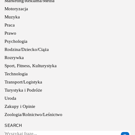
Marketing/Reklama/Media
Motoryzacja
Muzyka
Praca
Prawo
Psychologia
Rodzina/Dziecko/Ciąża
Rozrywka
Sport, Fitness, Kulturystyka
Technologia
Transport/Logistyka
Turystyka i Podróże
Uroda
Zakupy i Opinie
Zoologia/Rolnictwo/Leśnictwo
SEARCH