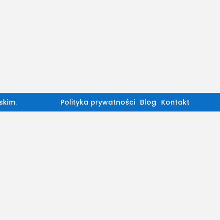
skim.
Polityka prywatności
Blog
Kontakt