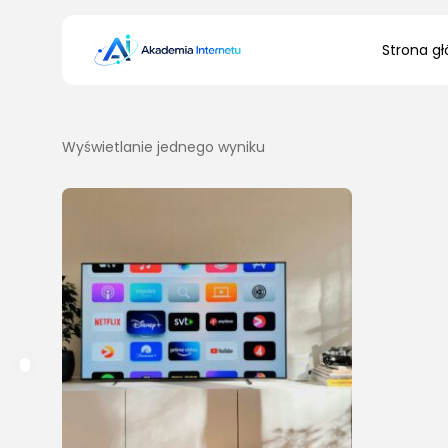
Search
Strona g
for:
Wyświetlanie jednego wyniku