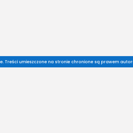
e. Treści umieszczone na stronie chronione są prawem autor