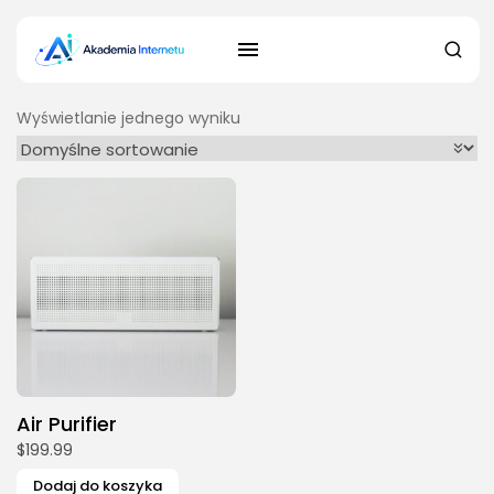
Wyświetlanie jednego wyniku
Air Purifier
$
199.99
Dodaj do koszyka