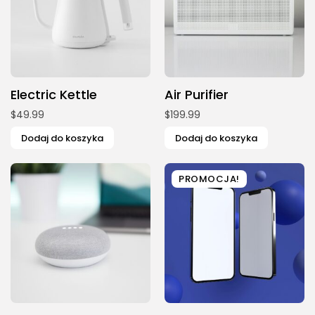
Electric Kettle
Air Purifier
$
49.99
$
199.99
Dodaj do koszyka
Dodaj do koszyka
PROMOCJA!