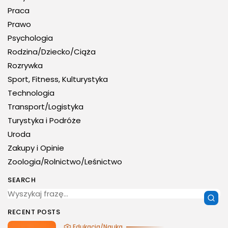
Praca
Prawo
Psychologia
Rodzina/Dziecko/Ciąża
Rozrywka
Sport, Fitness, Kulturystyka
Technologia
Transport/Logistyka
Turystyka i Podróże
Uroda
Zakupy i Opinie
Zoologia/Rolnictwo/Leśnictwo
SEARCH
RECENT POSTS
Edukacja/Nauka