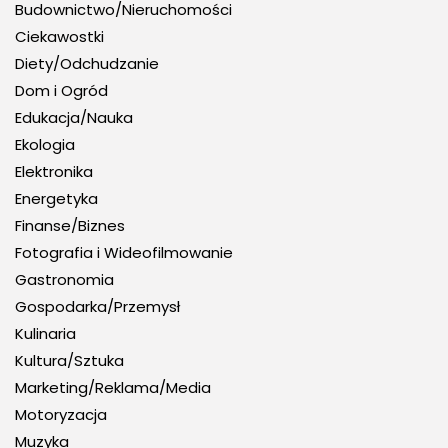
Budownictwo/Nieruchomości
Ciekawostki
Diety/Odchudzanie
Dom i Ogród
Edukacja/Nauka
Ekologia
Elektronika
Energetyka
Finanse/Biznes
Fotografia i Wideofilmowanie
Gastronomia
Gospodarka/Przemysł
Kulinaria
Kultura/Sztuka
Marketing/Reklama/Media
Motoryzacja
Muzyka