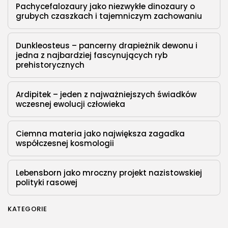
Pachycefalozaury jako niezwykłe dinozaury o
grubych czaszkach i tajemniczym zachowaniu
Dunkleosteus – pancerny drapieżnik dewonu i
jedna z najbardziej fascynujących ryb
prehistorycznych
Ardipitek – jeden z najważniejszych świadków
wczesnej ewolucji człowieka
Ciemna materia jako największa zagadka
współczesnej kosmologii
Lebensborn jako mroczny projekt nazistowskiej
polityki rasowej
KATEGORIE